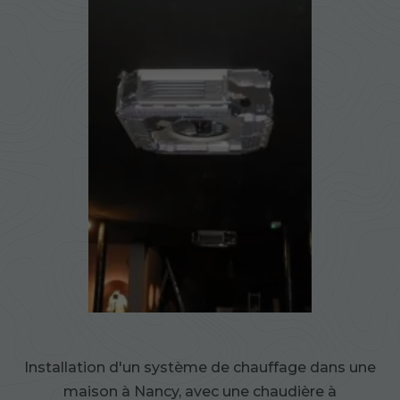
Installation d'un système de chauffage dans une
maison à Nancy, avec une chaudière à