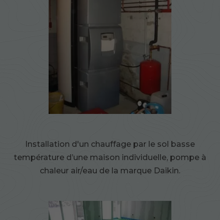
Installation d'un chauffage par le sol basse
température d’une maison individuelle, pompe à
chaleur air/eau de la marque Daikin.