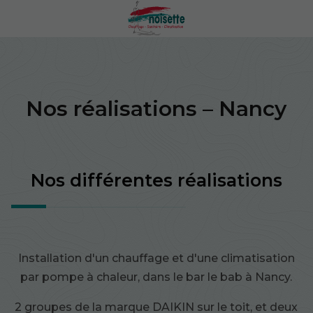
Nos réalisations – Nancy
Nos différentes réalisations
Installation d'un chauffage et d'une climatisation
par pompe à chaleur, dans le bar le bab à Nancy.
2 groupes de la marque DAIKIN sur le toit, et deux