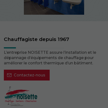
Chauffagiste depuis 1967
L’entreprise NOISETTE assure l’installation et le
dépannage d’équipements de chauffage pour
améliorer le confort thermique d’un bâtiment.
Contactez-nous