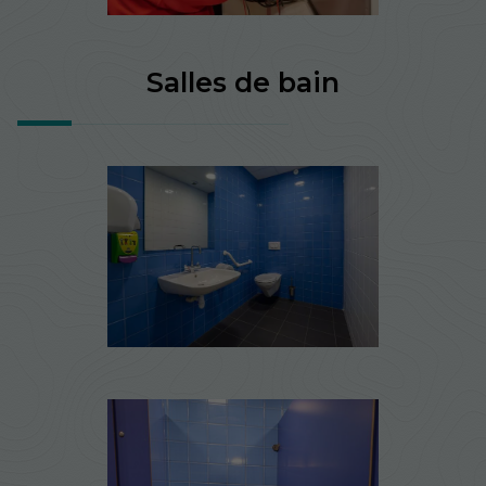
Salles de bain