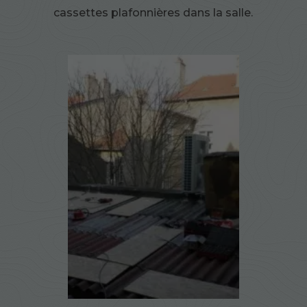
cassettes plafonnières dans la salle.