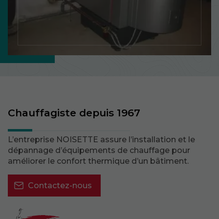
Chauffagiste depuis 1967
L’entreprise NOISETTE assure l’installation et le
dépannage d’équipements de chauffage pour
améliorer le confort thermique d’un bâtiment.
Contactez-nous