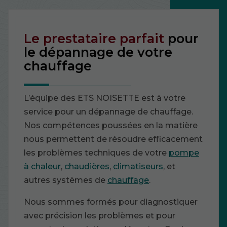
Le prestataire parfait
pour
le dépannage de votre
chauffage
L’équipe des ETS NOISETTE est à votre
service pour un dépannage de chauffage.
Nos compétences poussées en la matière
nous permettent de résoudre efficacement
les problèmes techniques de votre
pompe
à chaleur
,
chaudières
,
climatiseurs
, et
autres systèmes de
chauffage
.
Nous sommes formés pour diagnostiquer
avec précision les problèmes et pour