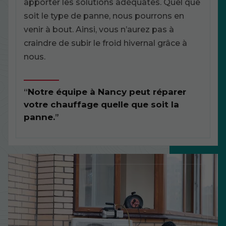
apporter les solutions adéquates. Quel que
soit le type de panne, nous pourrons en
venir à bout. Ainsi, vous n’aurez pas à
craindre de subir le froid hivernal grâce à
nous.
Notre équipe à Nancy peut réparer
votre chauffage quelle que soit la
panne.