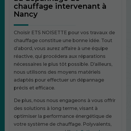
chauffage intervenant à
Nancy
Choisir ETS NOISETTE pour vos travaux de
chauffage constitue une bonne idée. Tout
d’abord, vous aurez affaire à une équipe
réactive, qui procédera aux réparations
nécessaires le plus tôt possible. D’ailleurs,
nous utilisons des moyens matériels
adaptés pour effectuer un dépannage
précis et efficace.
De plus, nous nous engageons à vous offrir
des solutions à long terme, visant à
optimiser la performance énergétique de
votre système de chauffage. Polyvalents,