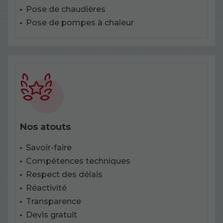
Pose de chaudières
Pose de pompes à chaleur
Nos atouts
Savoir-faire
Compétences techniques
Respect des délais
Réactivité
Transparence
Devis gratuit