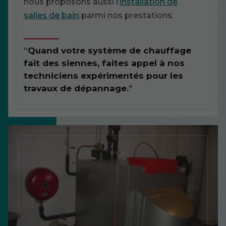
nous proposons aussi l’
installation de
salles de bain
parmi nos prestations.
Quand votre système de chauffage
fait des siennes, faites appel à nos
techniciens expérimentés pour les
travaux de dépannage.