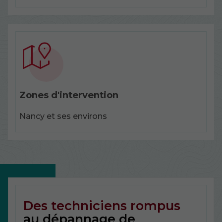
Zones d'intervention
Nancy et ses environs
Des techniciens rompus
au dépannage de