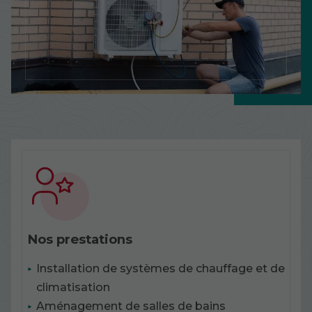
Nos prestations
Installation de systèmes de chauffage et de
climatisation
Aménagement de salles de bains