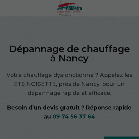
Dépannage de chauffage
à Nancy
Votre chauffage dysfonctionne ? Appelez les
ETS NOISETTE, près de Nancy, pour un
dépannage rapide et efficace.
Besoin d’un devis gratuit ? Réponse rapide
au
09 74 56 37 64